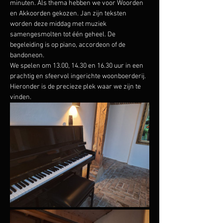
minuten. Als thema hebben we voor Woorden 
en Akkoorden gekozen. Jan zijn teksten 
worden deze middag met muziek 
samengesmolten tot één geheel. De 
begeleiding is op piano, accordeon of de 
bandoneon.
We spelen om 13.00, 14.30 en 16.30 uur in een 
prachtig en sfeervol ingerichte woonboerderij. 
Hieronder is de precieze plek waar we zijn te 
vinden.