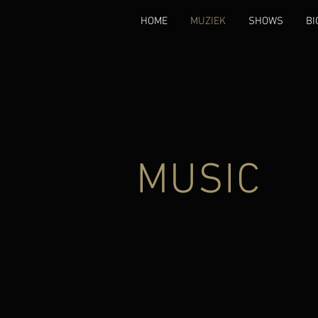
HOME
MUZIEK
SHOWS
BI
MUSIC