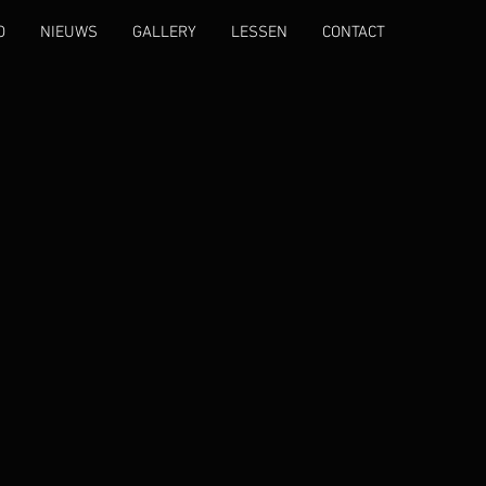
O
NIEUWS
GALLERY
LESSEN
CONTACT