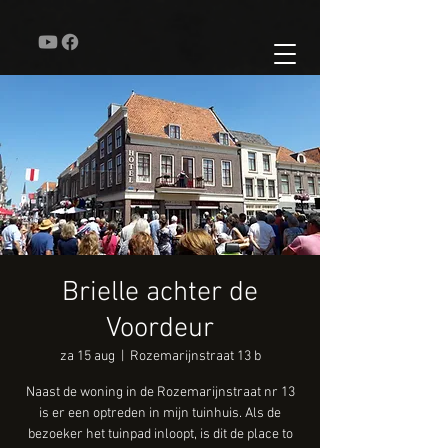
Brielle achter de
Voordeur
za 15 aug
  |  
Rozemarijnstraat 13 b
Naast de woning in de Rozemarijnstraat nr 13
is er een optreden in mijn tuinhuis. Als de
bezoeker het tuinpad inloopt, is dit de place to